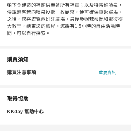
帕下令建造的神廟供奉著所有神靈；以及特雷維噴泉，
傳說遊客若向噴泉投擲一枚硬幣，便可確保重返羅馬。
之後，您將遊覽西班牙廣場，最後參觀梵蒂岡和聖彼得
大教堂，結束您的旅程。您將有1.5小時的自由活動時
間，可以自行探索。
購買須知
購買注意事項
重要資訊
取得協助
KKday 幫助中心