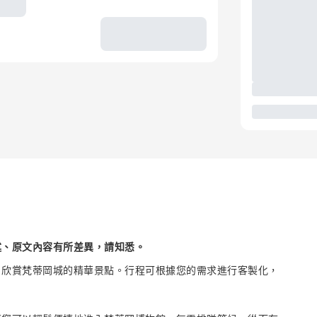
述、原文內容有所差異，請知悉。
，欣賞梵蒂岡城的精華景點。行程可根據您的需求進行客製化，