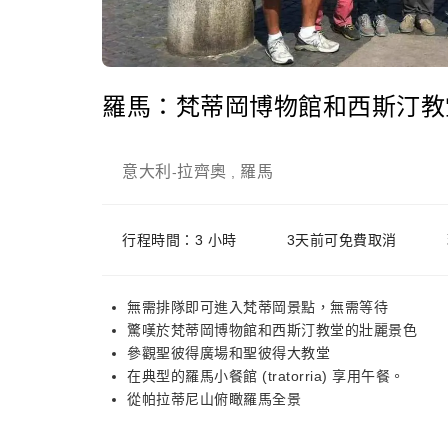
羅馬：梵蒂岡博物館和西斯汀教
意大利
拉齊奧
羅馬
-
,
行程時間：3 小時
3天前可免費取消
無需排隊即可進入梵蒂岡景點，無需等待
驚嘆於梵蒂岡博物館和西斯汀教堂的壯麗景色
參觀聖彼得廣場和聖彼得大教堂
在典型的羅馬小餐館 (tratorria) 享用午餐。
從帕拉蒂尼山俯瞰羅馬全景