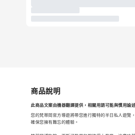
商品說明
此商品文案由機器翻譯提供，相關用語可能與慣用論
您的梵蒂岡官方導遊將帶您進行獨特的半日私人遊覽
確保您擁有難忘的體驗。