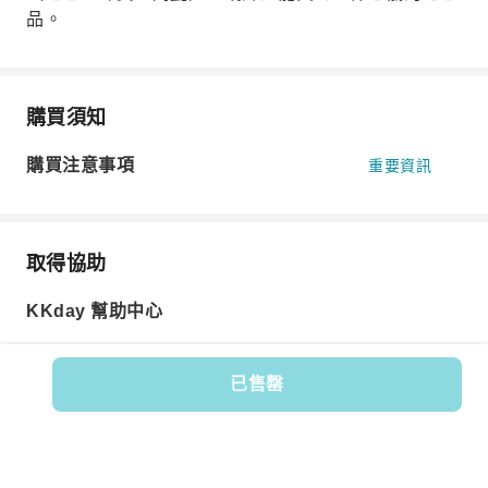
品。
購買須知
購買注意事項
重要資訊
取得協助
KKday 幫助中心
已售罄
商品編號: 589196