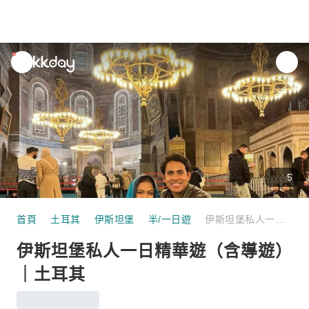
unread
notifications
5
首頁
土耳其
伊斯坦堡
半/一日遊
伊斯坦堡私人一日精華遊（含導遊）｜土耳其
伊斯坦堡私人一日精華遊（含導遊）
｜土耳其