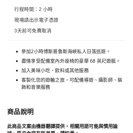
行程時間：2 小時
現場請出示電子憑證
3天前可免費取消
參加2小時博斯普魯斯海峽私人日落巡遊。
盡情享受配備室內外座椅的豪華 68 英尺遊艇。
加入美味小吃、飲料或其他服務
客製化您的遊輪之旅，可配備導遊、攝影師、裝
飾和音樂服務
商品說明
此商品文案由機器翻譯提供，相關用語可能與慣用論