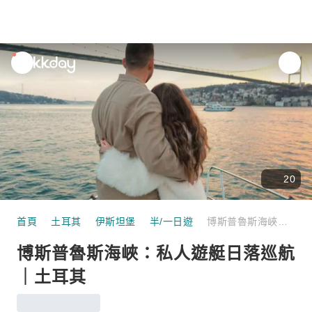
unread
notifications
20
首頁
土耳其
伊斯坦堡
半/一日遊
博斯普魯斯海峽：私人遊艇日落巡航｜土耳其
博斯普魯斯海峽：私人遊艇日落巡航
｜土耳其