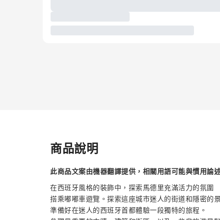
商品說明
此商品文案由機器翻譯提供，相關用語可能與慣用論
在西班牙風格的裝飾中，探索馬德里充滿活力的氛圍
搭乘嘟嘟車遊覽。探索這座城市迷人的街道和隱密的
準備好在迷人的西班牙首都體驗一段獨特的旅程。