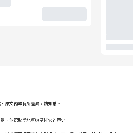
述、原文內容有所差異，請知悉。
景點，並聽取當地導遊講述它的歷史。