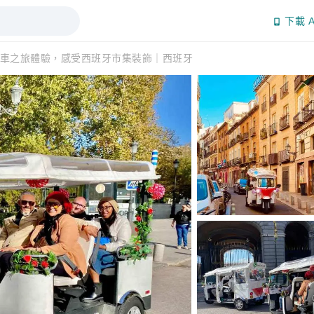
下載 A
車之旅體驗，感受西班牙市集裝飾｜西班牙