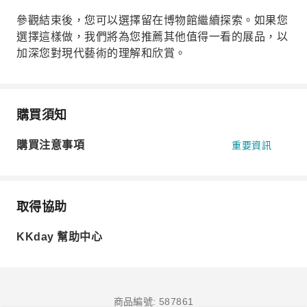
參觀結束後，您可以選擇留在博物館繼續探索。如果您
選擇這樣做，我們將為您推薦其他值得一看的展品，以
加深您對現代藝術的理解和欣賞。
購買須知
購買注意事項
重要資訊
取得協助
KKday 幫助中心
商品編號: 587861