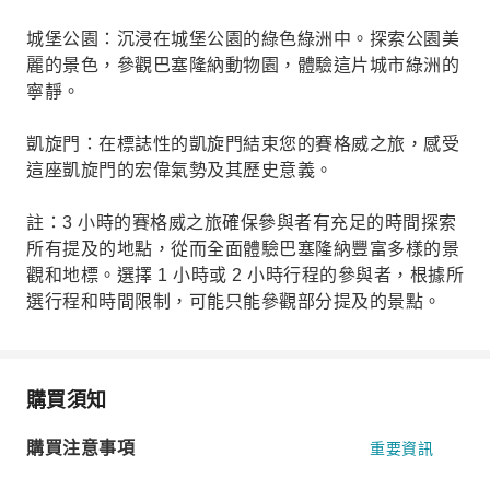
城堡公園：沉浸在城堡公園的綠色綠洲中。探索公園美
麗的景色，參觀巴塞隆納動物園，體驗這片城市綠洲的
寧靜。
凱旋門：在標誌性的凱旋門結束您的賽格威之旅，感受
這座凱旋門的宏偉氣勢及其歷史意義。
註：3 小時的賽格威之旅確保參與者有充足的時間探索
所有提及的地點，從而全面體驗巴塞隆納豐富多樣的景
觀和地標。選擇 1 小時或 2 小時行程的參與者，根據所
選行程和時間限制，可能只能參觀部分提及的景點。
購買須知
購買注意事項
重要資訊