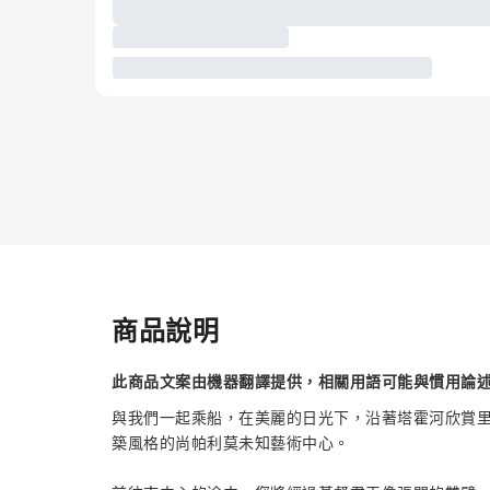
商品說明
此商品文案由機器翻譯提供，相關用語可能與慣用論
與我們一起乘船，在美麗的日光下，沿著塔霍河欣賞
築風格的尚帕利莫未知藝術中心。