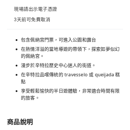
現場請出示電子憑證
3天前可免費取消
包含佩納宮門票，可進入公園和露台
在熱情洋溢的當地導遊的帶領下，探索如夢似幻
的佩納宮。
漫步於辛特拉歷史中心迷人的街道。
在辛特拉品嚐傳統的 travesselo 或 queijada 糕
點
享受輕鬆愉快的半日遊體驗，非常適合時間有限
的旅客。
商品說明