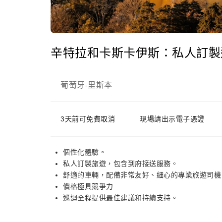
辛特拉和卡斯卡伊斯：私人訂製
葡萄牙
里斯本
-
3天前可免費取消
現場請出示電子憑證
個性化體驗。
私人訂製旅遊，包含到府接送服務。
舒適的車輛，配備非常友好、細心的專業旅遊司機
價格極具競爭力
巡迴全程提供最佳建議和持續支持。