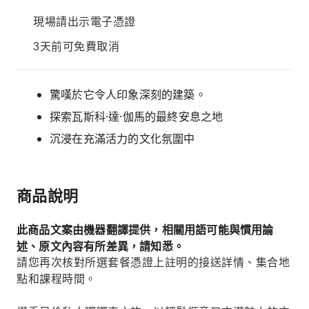
現場請出示電子憑證
3天前可免費取消
驚嘆於它令人印象深刻的建築。
探索瓦斯科·達·伽馬的最終安息之地
沉浸在充滿活力的文化氛圍中
商品說明
此商品文案由機器翻譯提供，相關用語可能與慣用論
述、原文內容有所差異，請知悉。
請您再次核對所選套餐憑證上註明的接送詳情、集合地
點和課程時間。