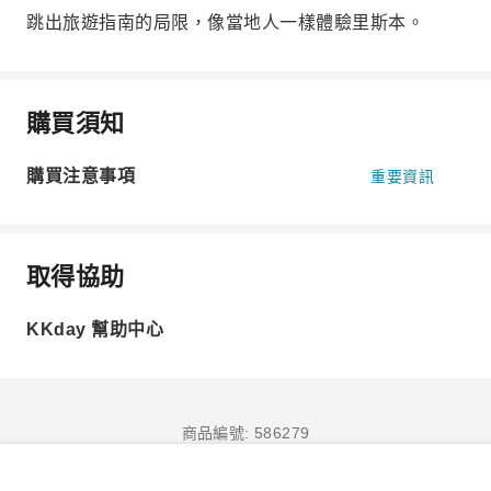
跳出旅遊指南的局限，像當地人一樣體驗里斯本。
購買須知
購買注意事項
重要資訊
取得協助
KKday 幫助中心
商品編號: 586279
立即訂購