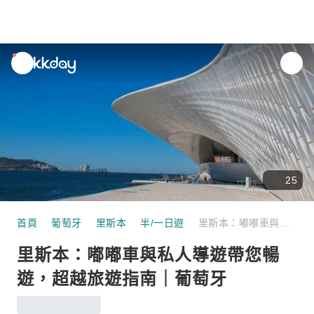
unread
notifications
25
首頁
葡萄牙
里斯本
半/一日遊
里斯本：嘟嘟車與私人導遊帶您暢遊，超越旅遊指南｜葡萄牙
里斯本：嘟嘟車與私人導遊帶您暢
遊，超越旅遊指南｜葡萄牙