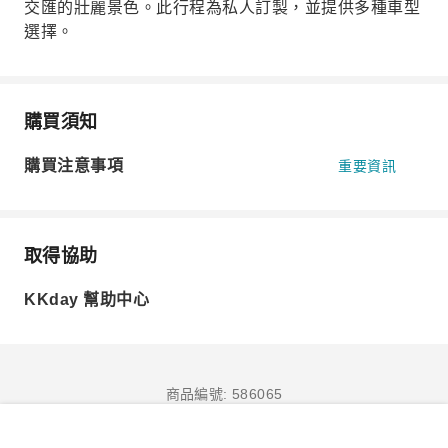
交匯的壯麗景色。此行程為私人訂製，並提供多種車型
選擇。
購買須知
購買注意事項
重要資訊
取得協助
KKday 幫助中心
商品編號: 586065
立即訂購