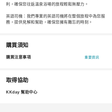
利，確保您往返溫泉浴場的旅程輕鬆無壓力。
英語司機：我們專業的英語司機將在整個旅程中為您服
務，提供見解和幫助，確保您擁有難忘的時刻。
購買須知
購買注意事項
重要資訊
取得協助
KKday 幫助中心