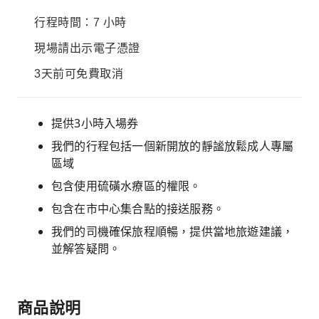
行程時間：7 小時
現場請出示電子憑證
3天前可免費取消
提供3小時入場券
我們的行程包括一個新開放的靜謐放鬆成人專屬
區域
包含使用硫磺水療區的權限。
包含在市中心集合點的接送服務。
我們的司機確保旅程順暢，提供當地旅遊建議，
並解答疑問。
商品說明