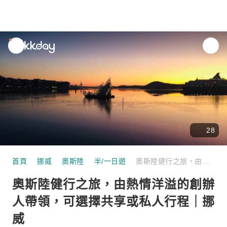
unread
notifications
28
首頁
挪威
奧斯陸
半/一日遊
奧斯陸健行之旅，由熱情洋溢的創辦人帶領，可選擇共享或私人行程｜挪威
奧斯陸健行之旅，由熱情洋溢的創辦
人帶領，可選擇共享或私人行程｜挪
威