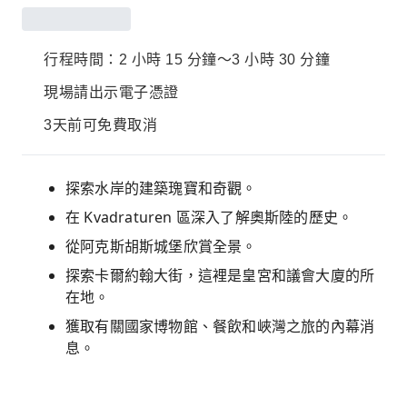
行程時間：2 小時 15 分鐘～3 小時 30 分鐘
現場請出示電子憑證
3天前可免費取消
探索水岸的建築瑰寶和奇觀。
在 Kvadraturen 區深入了解奧斯陸的歷史。
從阿克斯胡斯城堡欣賞全景。
探索卡爾約翰大街，這裡是皇宮和議會大廈的所
在地。
獲取有關國家博物館、餐飲和峽灣之旅的內幕消
息。