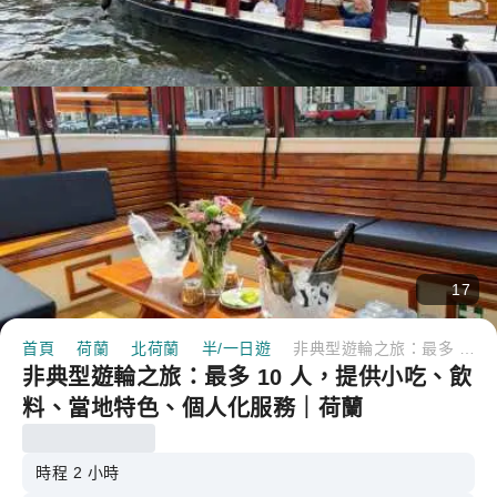
17
首頁
荷蘭
北荷蘭
半/一日遊
非典型遊輪之旅：最多 10 人，提供小吃、飲料、當地特色、個人化服務｜荷蘭
非典型遊輪之旅：最多 10 人，提供小吃、飲
料、當地特色、個人化服務｜荷蘭
時程 2 小時