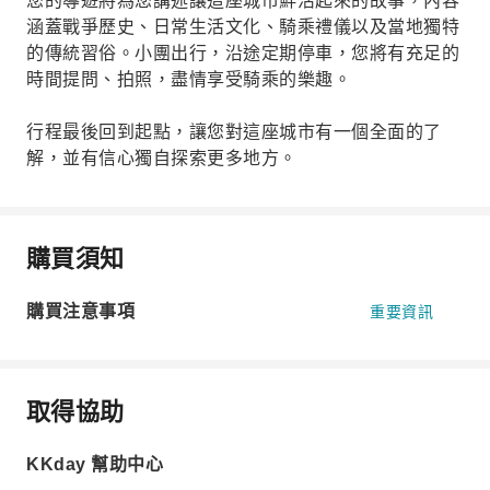
您的導遊將為您講述讓這座城市鮮活起來的故事，內容
涵蓋戰爭歷史、日常生活文化、騎乘禮儀以及當地獨特
的傳統習俗。小團出行，沿途定期停車，您將有充足的
時間提問、拍照，盡情享受騎乘的樂趣。
行程最後回到起點，讓您對這座城市有一個全面的了
解，並有信心獨自探索更多地方。
購買須知
購買注意事項
重要資訊
取得協助
KKday 幫助中心