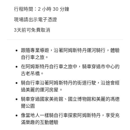
行程時間：2 小時 30 分鐘
現場請出示電子憑證
3天前可免費取消
跟隨專業導遊，沿著阿姆斯特丹運河騎行，體驗
自行車之旅。
在阿姆斯特丹自行車之旅中，騎車穿過市中心的
古老吊橋。
騎自行車沿著阿姆斯特丹的街道行駛，沿途會經
過美麗的運河房屋。
騎車穿過國家美術館、國立博物館和美麗的馮德
爾公園
像當地人一樣騎自行車探索阿姆斯特丹，享受充
滿樂趣的互動體驗