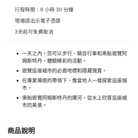
行程時間：8 小時 30 分鐘
現場請出示電子憑證
3天前可免費取消
一天之內，您可以步行、騎自行車和乘船遊覽阿
姆斯特丹，體驗精彩的活動。
遊覽這座城市的必遊地標和隱藏瑰寶。
在專業導遊的帶領下，像當地人一樣探索這座城
市。
乘船遊覽阿姆斯特丹的運河，從水上欣賞這座城
市的美景。
商品說明