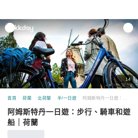
unread
notifications
14
首頁
荷蘭
北荷蘭
半/一日遊
阿姆斯特丹一日遊：步行、騎車和遊船｜荷蘭
阿姆斯特丹一日遊：步行、騎車和遊
船｜荷蘭