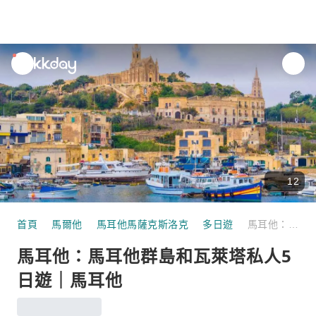
unread
notifications
12
首頁
馬爾他
馬耳他馬薩克斯洛克
多日遊
馬耳他：馬耳他群島和瓦萊塔私人5日遊｜馬耳他
馬耳他：馬耳他群島和瓦萊塔私人5
日遊｜馬耳他