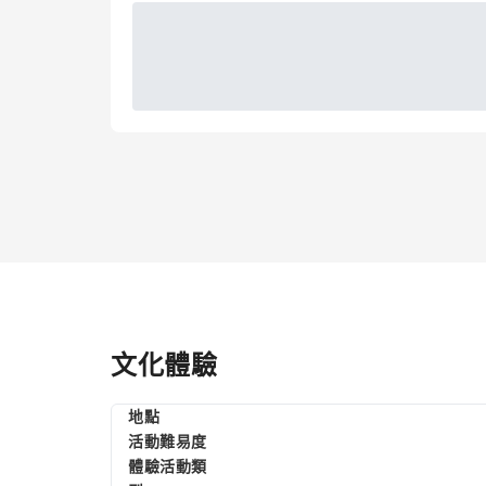
文化體驗
地點
活動難易度
體驗活動類