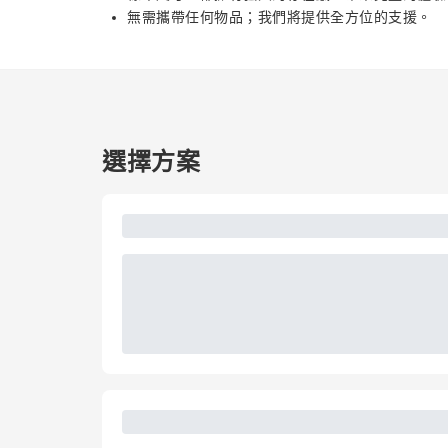
無需攜帶任何物品；我們將提供全方位的支援。
選擇方案