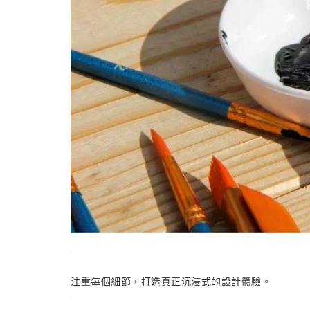
注重每個細節，打造真正沉浸式的設計體驗。