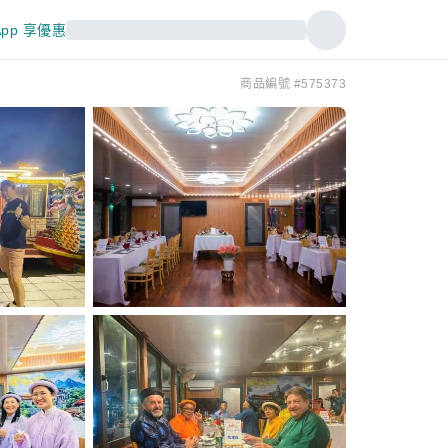
pp 享優惠
商品編號 #575373