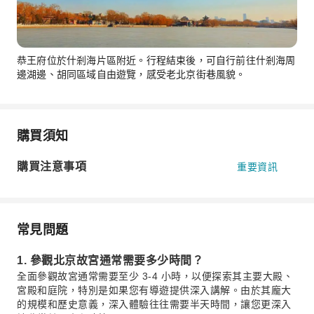
恭王府位於什剎海片區附近。行程結束後，可自行前往什剎海周
邊湖邊、胡同區域自由遊覽，感受老北京街巷風貌。
購買須知
購買注意事項
重要資訊
常見問題
1. 參觀北京故宮通常需要多少時間？
全面參觀故宮通常需要至少 3-4 小時，以便探索其主要大殿、
宮殿和庭院，特別是如果您有導遊提供深入講解。由於其龐大
的規模和歷史意義，深入體驗往往需要半天時間，讓您更深入