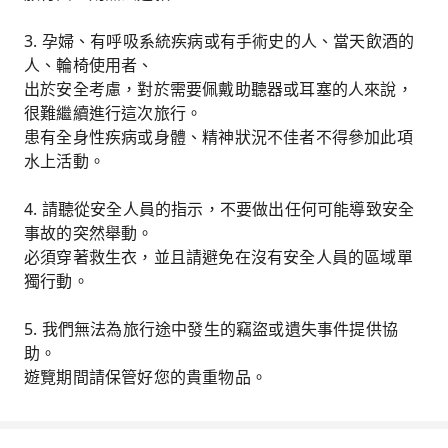
3. 孕婦、有呼吸系統疾病或有手術史的人、當天飲酒的
人、輪椅使用者、
出於安全考慮，對於需要佩戴助聽器或耳塞的人來說，
很難繼續進行這次旅行。
患有全身性疾病或身體、精神狀況不佳者不得參加此項
水上活動。
4. 請聽從安全人員的指示，不要做出任何可能導致安全
事故的突然舉動。
必須穿著救生衣，並且請避免在沒有安全人員的區域單
獨行動。
5. 我們無法為旅行途中發生的竊盜或遺失事件提供協
助。
遊覽期間請保管好您的貴重物品。