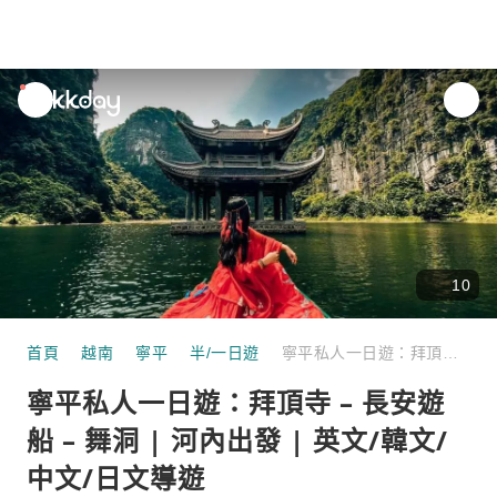
unread
notifications
10
首頁
越南
寧平
半/一日遊
寧平私人一日遊：拜頂寺 – 長安遊船 – 舞洞 | 河內出發 | 英文/韓文/中文/日文導遊
寧平私人一日遊：拜頂寺 – 長安遊
船 – 舞洞 | 河內出發 | 英文/韓文/
中文/日文導遊