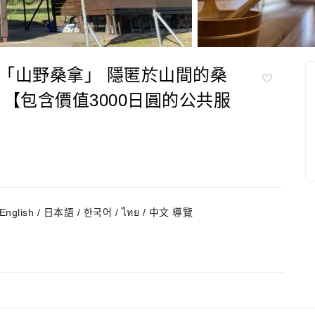
「山野桑拿」 隱匿於山間的桑
【包含價值3000日圓的公共服
English / 日本語 / 한국어 / ไทย / 中文 導覽