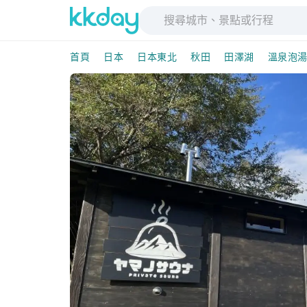
首頁
日本
日本東北
秋田
田澤湖
溫泉泡