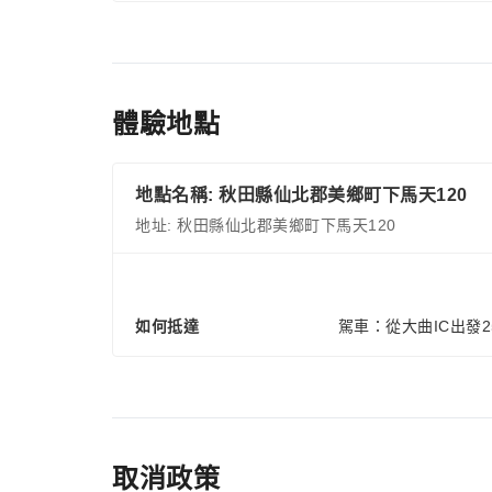
體驗地點
地點名稱: 秋田縣仙北郡美鄉町下馬天120
地址: 秋田縣仙北郡美鄉町下馬天120
如何抵達
駕車：從大曲IC出發2
取消政策