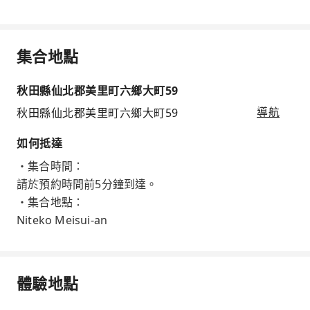
集合地點
秋田縣仙北郡美里町六鄉大町59
秋田縣仙北郡美里町六鄉大町59
導航
如何抵達
・集合時間：
請於預約時間前5分鐘到達。
・集合地點：
Niteko Meisui-an
體驗地點