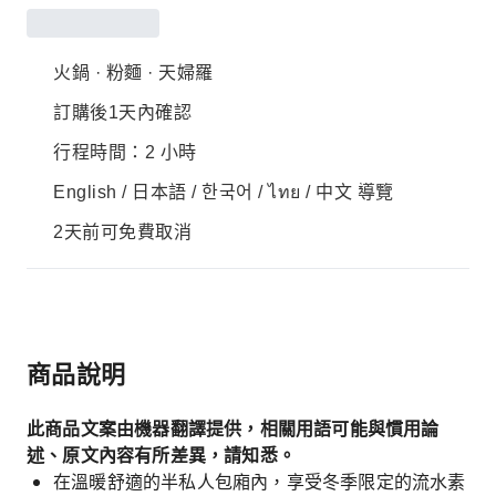
火鍋 · 粉麵 · 天婦羅
訂購後1天內確認
行程時間：2 小時
English / 日本語 / 한국어 / ไทย / 中文 導覽
2天前可免費取消
商品說明
此商品文案由機器翻譯提供，相關用語可能與慣用論
述、原文內容有所差異，請知悉。
在溫暖舒適的半私人包廂內，享受冬季限定的流水素