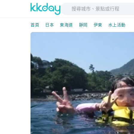
首頁
日本
東海道
靜岡
伊東
水上活動