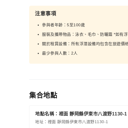
注意事項
參與者年齡：5至100歲
服裝及攜帶物品：泳衣、毛巾、防曬霜 *如有
關於租賃設備：所有浮潛設備均包含在旅遊價
最少參與人數：2人
集合地點
地點名稱：裡面 靜岡縣伊東市八渡野1130-1
地址：裡面 靜岡縣伊東市八渡野1130-1