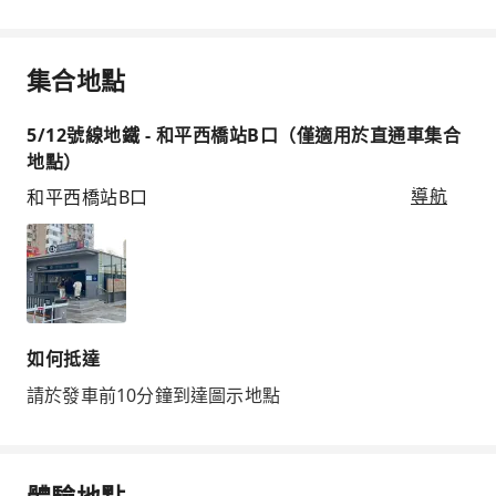
集合地點
5/12號線地鐵 - 和平西橋站B口（僅適用於直通車集合
地點）
和平西橋站B口
導航
如何抵達
請於發車前10分鐘到達圖示地點