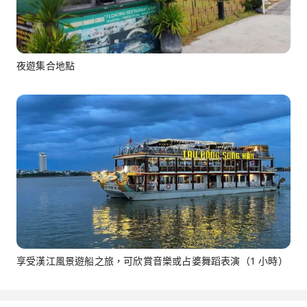
夜遊集合地點
享受漢江風景遊船之旅，可欣賞音樂或占婆舞蹈表演（1 小時）