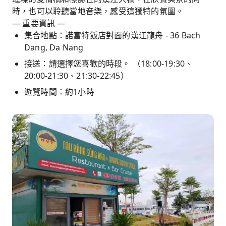
時，也可以聆聽當地音樂，感受這獨特的氛圍。
— 重要資訊 —
集合地點：諾富特飯店對面的漢江龍舟 - 36 Bach
Dang, Da Nang
接送：請選擇您喜歡的時段。 （18:00-19:30、
20:00-21:30、21:30-22:45）
遊覽時間：約1小時