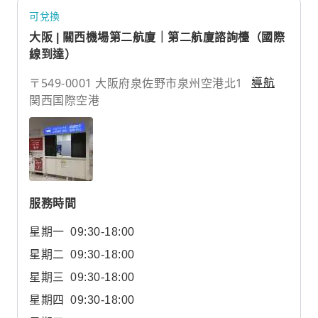
可兌換
大阪 | 關西機場第二航廈｜第二航廈諮詢檯（國際
線到達）
〒549-0001 大阪府泉佐野市泉州空港北1
導航
関西国際空港
服務時間
星期一
09:30-18:00
星期二
09:30-18:00
星期三
09:30-18:00
星期四
09:30-18:00