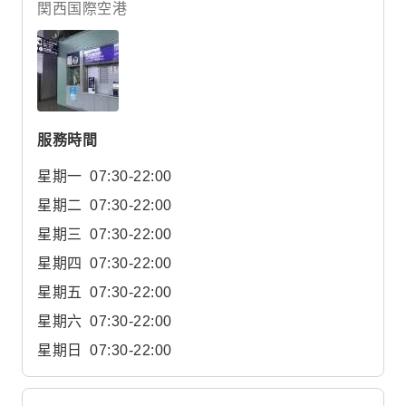
関西国際空港
服務時間
星期一
07:30-22:00
星期二
07:30-22:00
星期三
07:30-22:00
星期四
07:30-22:00
星期五
07:30-22:00
星期六
07:30-22:00
星期日
07:30-22:00