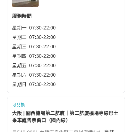
服務時間
星期一
07:30-22:00
星期二
07:30-22:00
星期三
07:30-22:00
星期四
07:30-22:00
星期五
07:30-22:00
星期六
07:30-22:00
星期日
07:30-22:00
可兌換
大阪 | 關西機場第二航廈｜第二航廈機場專線巴士
乘車處售票窗口（國內線）