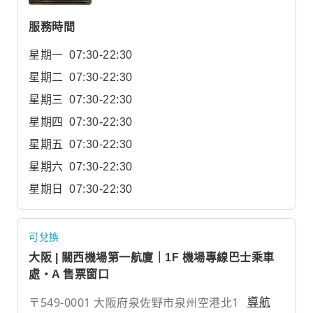
服務時間
星期一
07:30-22:30
星期二
07:30-22:30
星期三
07:30-22:30
星期四
07:30-22:30
星期五
07:30-22:30
星期六
07:30-22:30
星期日
07:30-22:30
可兌換
大阪 | 關西機場第一航廈｜1F 機場專線巴士乘車
處・A 售票窗口
〒549-0001 大阪府泉佐野市泉州空港北1
導航