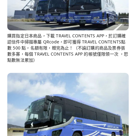
購買指定日本商品，下載 TRAVEL CONTENTS APP，於訂購確
認信件中掃描專屬 QRcode，即可獲得 TRAVEL CONTENTS點
數 500 點，名額有限，贈完為止！（不論訂購的商品及票券張
數多寡，每個 TRAVEL CONTENTS APP 的帳號僅限領一次 ，恕
點數無法累加）