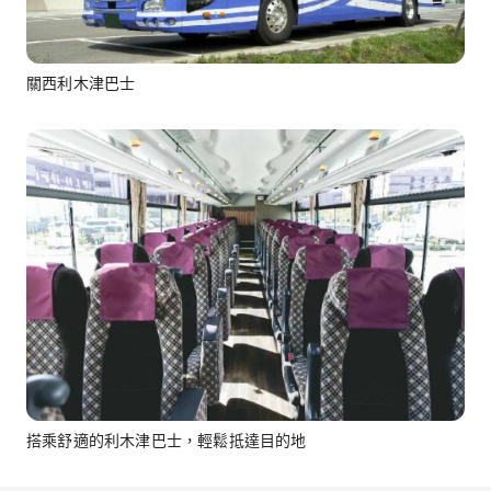
關西利木津巴士
搭乘舒適的利木津巴士，輕鬆抵達目的地