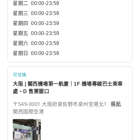
星期二
00:00-23:59
星期三
00:00-23:59
星期四
00:00-23:59
星期五
00:00-23:59
星期六
00:00-23:59
星期日
00:00-23:59
可兌換
大阪 | 關西機場第一航廈｜1F 機場專線巴士乘車
處・D 售票窗口
〒549-0001 大阪府泉佐野市泉州空港北1
導航
関西国際空港