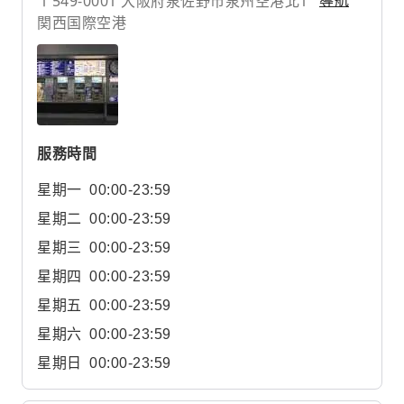
〒549-0001 大阪府泉佐野市泉州空港北1
導航
関西国際空港
服務時間
星期一
00:00-23:59
星期二
00:00-23:59
星期三
00:00-23:59
星期四
00:00-23:59
星期五
00:00-23:59
星期六
00:00-23:59
星期日
00:00-23:59