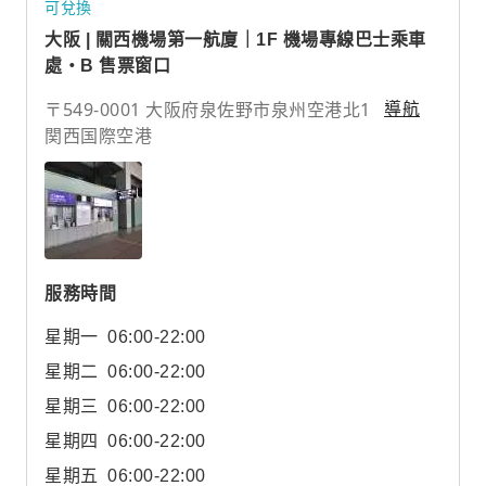
可兌換
大阪 | 關西機場第一航廈｜1F 機場專線巴士乘車
處・B 售票窗口
〒549-0001 大阪府泉佐野市泉州空港北1
導航
関西国際空港
服務時間
星期一
06:00-22:00
星期二
06:00-22:00
星期三
06:00-22:00
星期四
06:00-22:00
星期五
06:00-22:00