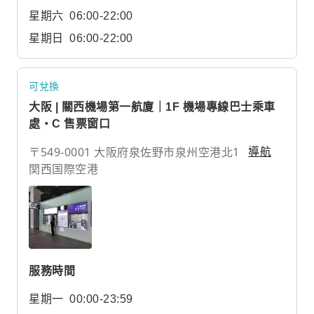
星期六
06:00-22:00
星期日
06:00-22:00
可兌換
大阪 | 關西機場第一航廈｜1F 機場專線巴士乘車
處・C 售票窗口
〒549-0001 大阪府泉佐野市泉州空港北1
導航
関西国際空港
服務時間
星期一
00:00-23:59