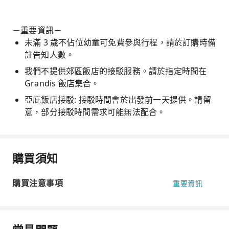
－重要資訊－
未滿 3 歲不佔位幼童可免費參與行程，請於訂購時備
註告知人數。
我們不提供郊區飯店的接駁服務。請於指定時間在
Grandis 飯店集合。
亞庇飯店接駁: 接駁時間會於出發前一天提供。請留
意，部分接駁時間需求可能無法配合。
購買須知
購買注意事項
重要資訊