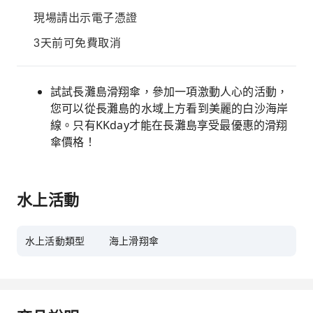
現場請出示電子憑證
3天前可免費取消
試試長灘島滑翔傘，參加一項激動人心的活動，
您可以從長灘島的水域上方看到美麗的白沙海岸
線。只有KKday才能在長灘島享受最優惠的滑翔
傘價格！
水上活動
水上活動類型
海上滑翔傘