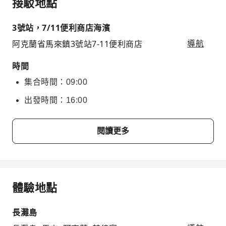
接駁地點
3號站，7/11便利商店海濱
阿克蘭省馬來鎮3號站7-11便利商店
導航
時間
集合時間：09:00
出發時間：16:00
閱讀更多
體驗地點
長灘島