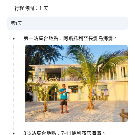
行程時間：1 天
第1天
第一站集合地點：阿斯托利亞長灘島海灘。
3號站集合地點：7-11便利商店海濱。