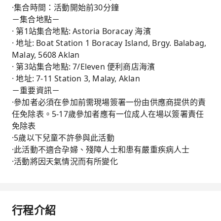
·集合時間：活動開始前30分鐘
－集合地點－
· 第1站集合地點: Astoria Boracay 海濱
· 地址: Boat Station 1 Boracay Island, Brgy. Balabag,
Malay, 5608 Aklan
· 第3站集合地點: 7/Eleven 便利商店海濱
· 地址: 7-11 Station 3, Malay, Aklan
－重要資訊－
·參加者必須在參加前需現場簽署一份由供應商提供的責
任免除表。5-17歲參加者應有一位成人在場以簽署責任
免除表
·5歲以下兒童不許參與此活動
·此活動不適合孕婦、殘障人士和患有嚴重疾病人士
·活動將因天氣情況而有所變化
行程介紹