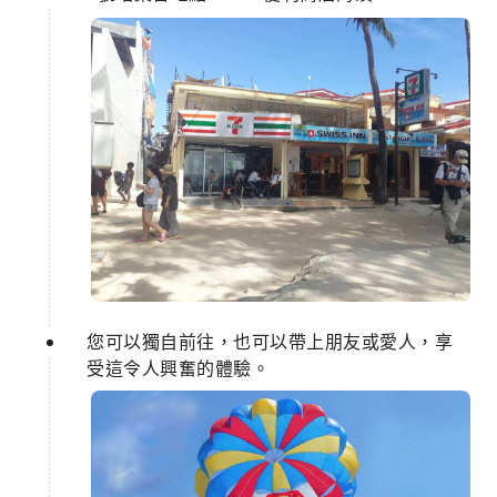
您可以獨自前往，也可以帶上朋友或愛人，享
受這令人興奮的體驗。