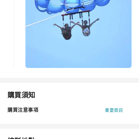
購買須知
購買注意事項
重要資訊