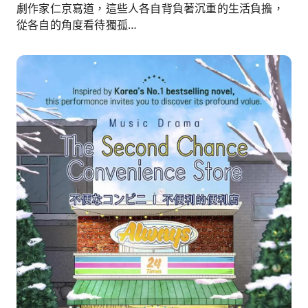
劇作家仁京寫道，這些人各自背負著沉重的生活負擔，
從各自的角度看待獨孤…