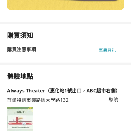
購買須知
購買注意事項
重要資訊
體驗地點
Always Theater（惠化站1號出口，ABC超市右側）
首爾特別市鐘路區大學路132
導航