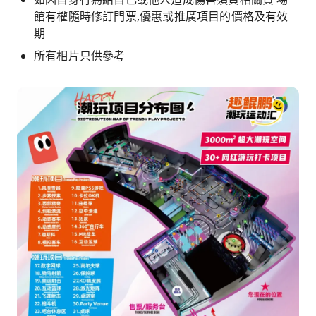
館有權隨時修訂門票,優惠或推廣項目的價格及有效
期
所有相片只供參考