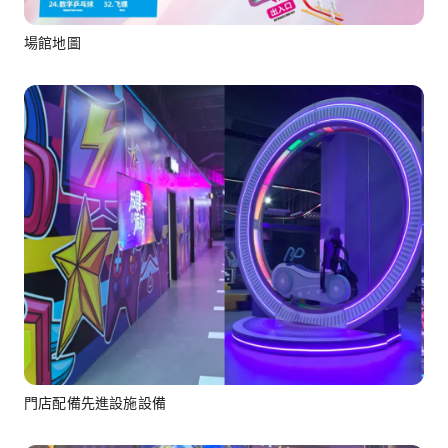
場館地圖
門店配備先進設施設備