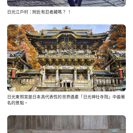
日光江戶村：附近有忍者藏嗎？ ！
日光東照宮是日本具代表性的世界遺產「日光神社寺院」中最著
名的景點。