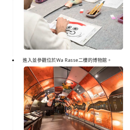
進入並參觀位於Wa Rasse二樓的博物館。