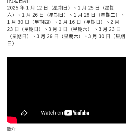
[預定日期]
2025 年 1 月 12 日（星期日）、1 月 25 日（星期
六）、1 月 26 日（星期日）、1 月 28 日（星期二）、
1 月 30 日（星期四）、2 月 16 日（星期日）、2 月
23 日（星期日）、3 月 1 日（星期六） 、3 月 23 日
（星期日）、3 月 29 日（星期六）、3 月 30 日（星期
日）
簡介