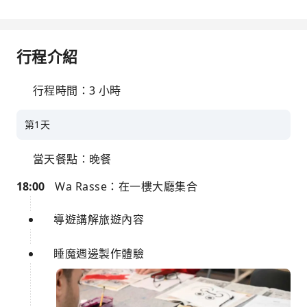
行程介紹
行程時間：3 小時
第1天
當天餐點：晚餐
18:00
Wa Rasse：在一樓大廳集合
導遊講解旅遊內容
睡魔週邊製作體驗