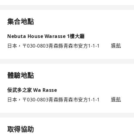
集合地點
Nebuta House Warasse 1樓大廳
日本，〒030-0803青森縣青森市安方1-1-1
導航
體驗地點
佞武多之家 Wa Rasse
日本，〒030-0803青森縣青森市安方1-1-1
導航
取得協助