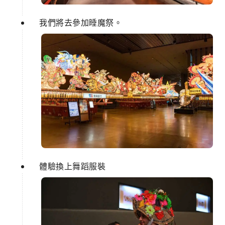
我們將去參加睡魔祭。
體驗換上舞蹈服裝