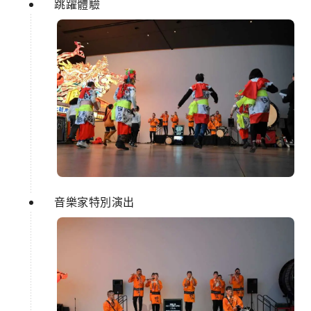
跳躍體驗
音樂家特別演出