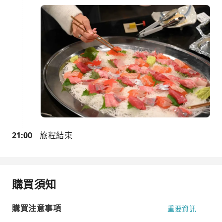
21:00
旅程結束
購買須知
購買注意事項
重要資訊