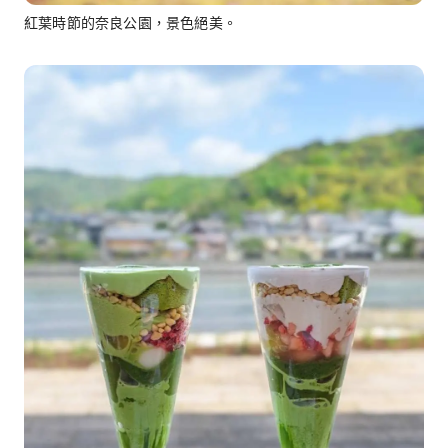
紅葉時節的奈良公園，景色絕美。