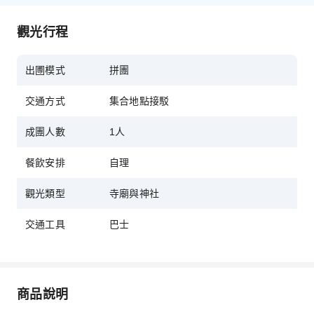
觀光行程
出圑模式
拼團
交通方式
集合地點接駁
成團人數
1人
餐飲安排
自理
觀光類型
寺廟與神社
交通工具
巴士
商品說明