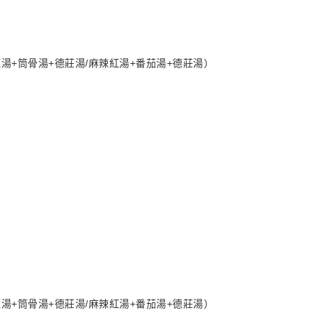
紅湯+筒骨湯+德莊湯/麻辣紅湯+番茄湯+德莊湯）
紅湯+筒骨湯+德莊湯/麻辣紅湯+番茄湯+德莊湯）