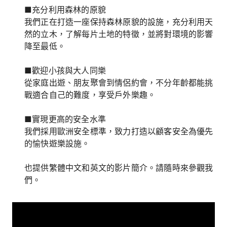
■充分利用森林的原貌
我們正在打造一座保持森林原貌的設施，充分利用天
然的立木，了解每片土地的特徵，並將對環境的影響
降至最低。
■歡迎小孩與大人同樂
從家庭出遊、朋友聚會到情侶約會，不分年齡都能挑
戰適合自己的難度，享受戶外樂趣。
■實現更高的安全水準
我們採用歐洲安全標準，致力打造以顧客安全為優先
的愉快遊樂設施。
也提供繁體中文和英文的影片簡介。請隨時來參觀我
們。