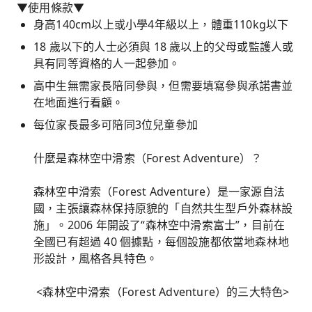
▼使用條款▼
身高140cm以上或小學4年級以上，體重110kg以下
18 歲以下的人士必須與 18 歲以上的父母或監護人或
具有同等資格的人一起參加。
高中生無需家長陪同參與，但需要填寫參與承諾書並
在地面進行看顧。
每位家長最多可陪同3位兒童參加
什麼是森林空中滑索（Forest Adventure）？
森林空中滑索（Forest Adventure）是一家源自法
國，主張讓森林保持原貌的「自然共生型戶外森林設
施」。2006 年開設了“森林空中滑索富士”，目前在
全國已有超過 40 個據點，每個設施都依當地森林地
形設計，風格各具特色。
<森林空中滑索（Forest Adventure）的三大特色>