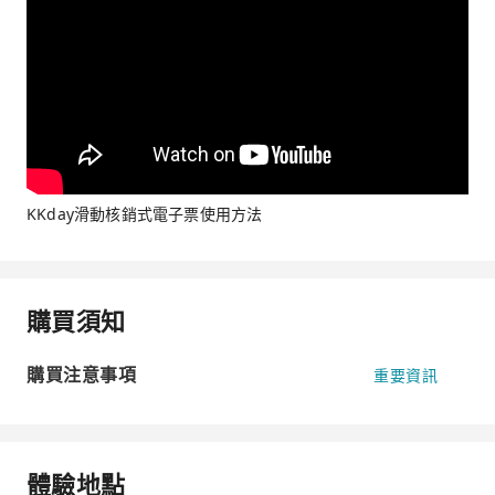
KKday滑動核銷式電子票使用方法
購買須知
購買注意事項
重要資訊
體驗地點