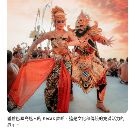
體驗巴厘島迷人的 Kecak 舞蹈，這是文化和傳統的充滿活力的
展示。