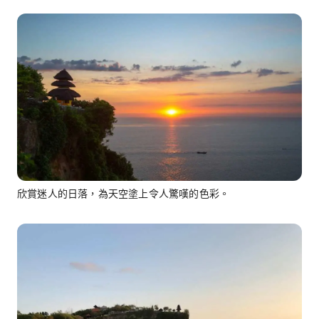
欣賞迷人的日落，為天空塗上令人驚嘆的色彩。