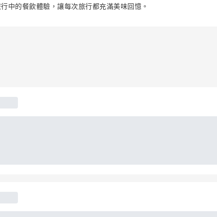
旅行中的餐飲體驗，讓每次旅行都充滿美味回憶。