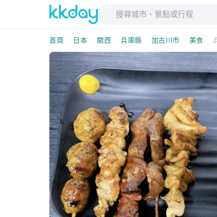
首頁
日本
關西
兵庫縣
加古川市
美食