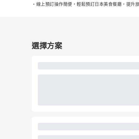
・線上預訂操作簡便，輕鬆預訂日本美食餐廳，提升
選擇方案