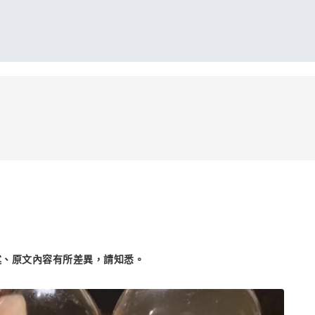
述、原文內容有所差異，請知悉。