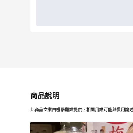
商品說明
此商品文案由機器翻譯提供，相關用語可能與慣用論