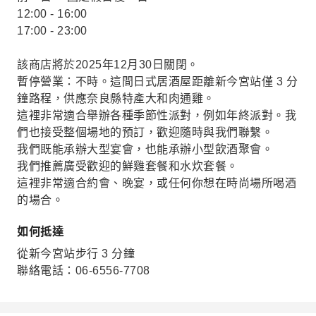
12:00 - 16:00
17:00 - 23:00
該商店將於2025年12月30日關閉。
暫停營業：不時。這間日式居酒屋距離新今宮站僅 3 分
鐘路程，供應奈良縣特產大和肉通雞。
這裡非常適合舉辦各種季節性派對，例如年終派對。我
們也接受整個場地的預訂，歡迎隨時與我們聯繫。
我們既能承辦大型宴會，也能承辦小型飲酒聚會。
我們推薦廣受歡迎的鮮雞套餐和水炊套餐。
這裡非常適合約會、晚宴，或任何你想在時尚場所喝酒
的場合。
如何抵達
從新今宮站步行 3 分鐘
聯絡電話：06-6556-7708