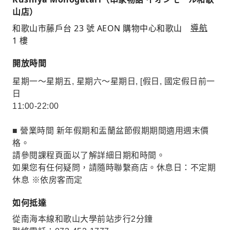
山店）
和歌山市藤戶台 23 號 AEON 購物中心和歌山
導航
1 樓
開放時間
星期一～星期五, 星期六～星期日, [假日, 國定假日前一
日
11:00-22:00
■ 營業時間 新年假期和盂蘭盆節假期期間適用週末價
格。
請參閱課程頁面以了解詳細日期和時間。
如果您有任何疑問，請隨時聯繫商店。休息日：不定期
休息 ※依房客而定
如何抵達
從南海本線和歌山大學前站步行2分鐘