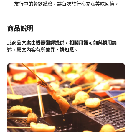
旅行中的餐飲體驗，讓每次旅行都充滿美味回憶。
商品說明
此商品文案由機器翻譯提供，相關用語可能與慣用論
述、原文內容有所差異，請知悉。