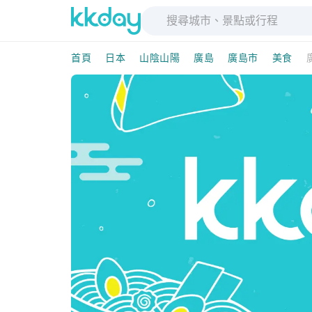
首頁
日本
山陰山陽
廣島
廣島市
美食