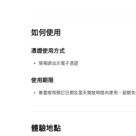
如何使用
憑證使用方式
現場請出示電子憑證
使用期限
需要按照預訂日期及當天開放時間內使用，逾期失
體驗地點