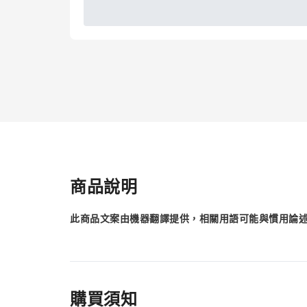
商品說明
此商品文案由機器翻譯提供，相關用語可能與慣用論
購買須知