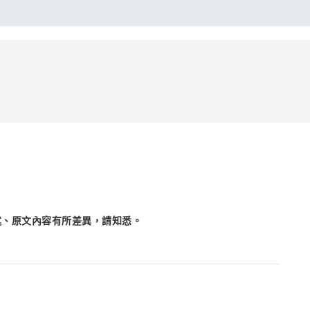
述、原文內容有所差異，請知悉。