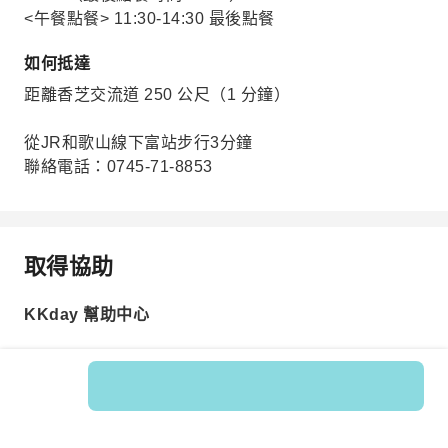
<午餐點餐> 11:30-14:30 最後點餐
如何抵達
距離香芝交流道 250 公尺（1 分鐘）
從JR和歌山線下富站步行3分鐘
聯絡電話：0745-71-8853
取得協助
KKday 幫助中心
商品編號: 218269