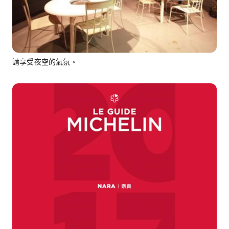
請享受夜空的氣氛。