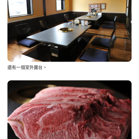
還有一個室外露台。