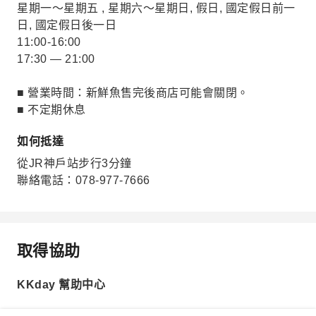
星期一～星期五 , 星期六～星期日, 假日, 國定假日前一
日, 國定假日後一日
11:00-16:00
17:30 — 21:00
■ 營業時間：新鮮魚售完後商店可能會關閉。
■ 不定期休息
如何抵達
從JR神戶站步行3分鐘
聯絡電話：078-977-7666
取得協助
KKday 幫助中心