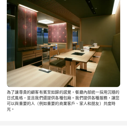
為了讓尊貴的顧客有賓至如歸的感覺，餐廳內部統一採用沉穩的
日式風格，並且我們還提供各種包廂。我們提供各種服務，讓您
可以與重要的人（例如重要的商業客戶、家人和朋友）共度時
光。