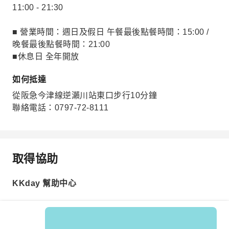
11:00 - 21:30
■ 營業時間：週日及假日 午餐最後點餐時間：15:00 /
晚餐最後點餐時間：21:00
■休息日 全年開放
如何抵達
從阪急今津線逆瀨川站東口步行10分鐘
聯絡電話：0797-72-8111
取得協助
KKday 幫助中心