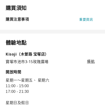
購買須知
購買注意事項
重要資訊
體驗地點
Kisoji（木曽路 宝塚店）
寶塚市池市3-15玫瑰廣場
導航
開放時間
星期一～星期五、 星期六
11:00 - 15:00
17:00 - 21:30
星期日及假日