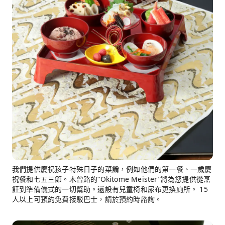
我們提供慶祝孩子特殊日子的菜餚，例如他們的第一餐、一歲慶
祝餐和七五三節。木曾路的“Okitome Meister”將為您提供從烹
飪到準備儀式的一切幫助。還設有兒童椅和尿布更換廁所。 15
人以上可預約免費接駁巴士，請於預約時諮詢。