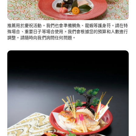
推薦用於慶祝活動。我們也會準備鯛魚、龍蝦等護身符。請在特
殊場合、重要日子等場合使用。我們會根據您的預算和人數進行
調整。請隨時向我們詢問任何問題。