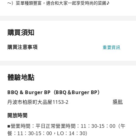
～）菜單種類豐富，適合和大家一起享受時尚的菜餚♪
購買須知
購買注意事項
重要資訊
體驗地點
BBQ & Burger BP（BBQ＆Burger BP）
丹波市柏原町大品屋1153-2
導航
開放時間
■營業時間：平日正常營業時間：11：30-15：00（午
餐：11：30-15：00，LO：14：30）