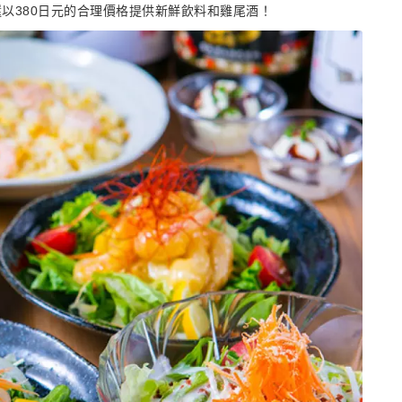
以380日元的合理價格提供新鮮飲料和雞尾酒！