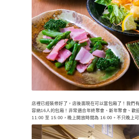
店裡已經裝修好了，店後面現在可以當包廂了！我們有
容納16人的包廂！非常適合年終聚會、新年聚會、歡
11:00 至 15:00，晚上開放時間為 16:00。不