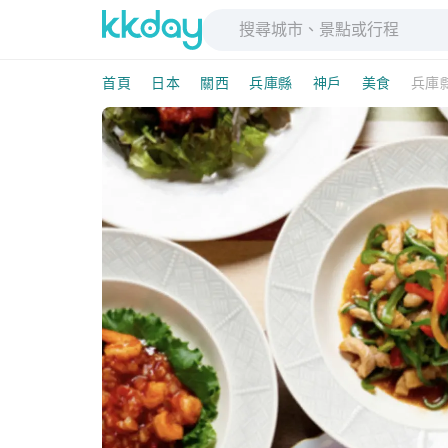
首頁
日本
關西
兵庫縣
神戶
美食
兵庫縣