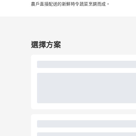
農戶直接配送的新鮮時令蔬菜烹調而成。
選擇方案