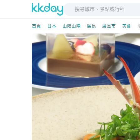
首頁
日本
山陰山陽
廣島
廣島市
美食